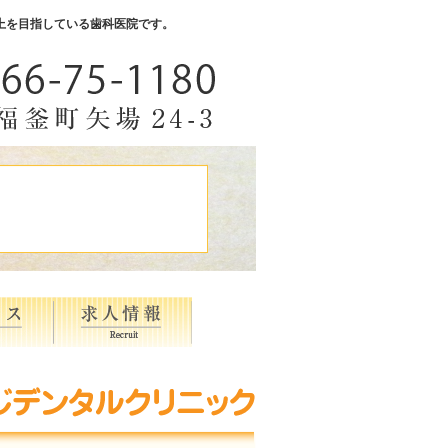
の向上を目指している歯科医院です。