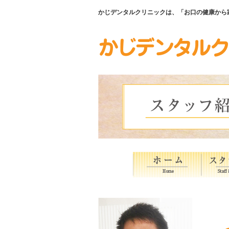
かじデンタルクリニックは、「お口の健康から家族