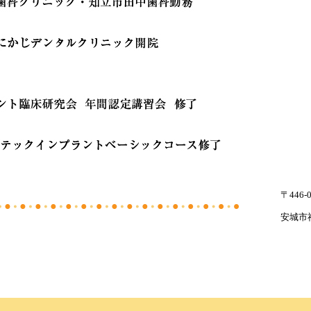
〒446-0
安城市福